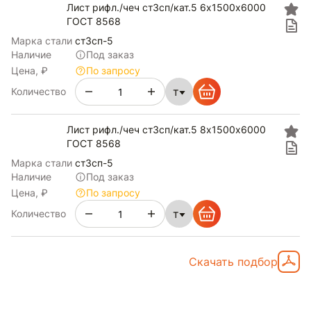
Лист рифл./чеч ст3сп/кат.5 6х1500х6000
ГОСТ 8568
Марка стали
ст3сп-5
Наличие
Под заказ
Цена, ₽
По запросу
т
Количество
Лист рифл./чеч ст3сп/кат.5 8х1500х6000
ГОСТ 8568
Марка стали
ст3сп-5
Наличие
Под заказ
Цена, ₽
По запросу
т
Количество
Скачать подбор