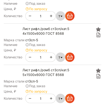
Наличие
Под заказ
Цена, ₽
По запросу
т
Количество
Лист рифл./ромб ст3сп/кат.5
4х1500х6000 ГОСТ 8568
Марка стали
ст3сп-5
Наличие
Под заказ
Цена, ₽
По запросу
т
Количество
Лист рифл./ромб ст3сп/кат.5
5х1500х6000 ГОСТ 8568
Марка стали
ст3сп-5
Наличие
Под заказ
Цена, ₽
По запросу
т
Количество