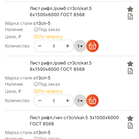
Лист рифл./ромб ст3сп/кат.5
6х1500х6000 ГОСТ 8568
Марка стали
ст3сп-5
Наличие
Под заказ
Цена, ₽
По запросу
т
Количество
Лист рифл./ромб ст3сп/кат.5
8х1500х6000 ГОСТ 8568
Марка стали
ст3сп-5
Наличие
Под заказ
Цена, ₽
По запросу
т
Количество
Лист рифл./чеч ст3сп/кат.5 3х1500х6000
ГОСТ 8568
Марка стали
ст3сп-5
Наличие
Под заказ