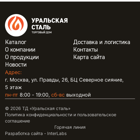
Каталог
Доставка и логистика
О компании
Контакты
О продукции
Карта сайта
Новости
Адрес:
г. Москва, ул. Правды, 26, БЦ Северное сияние,
5 этаж
пн-пт
8:00 - 19:00,
сб-вс
выходной
© 2026 ТД «Уральская сталь»
Политика конфиденциальности и пользовательское
соглашение
Горячая линия
Разработка сайта -
InterLabs