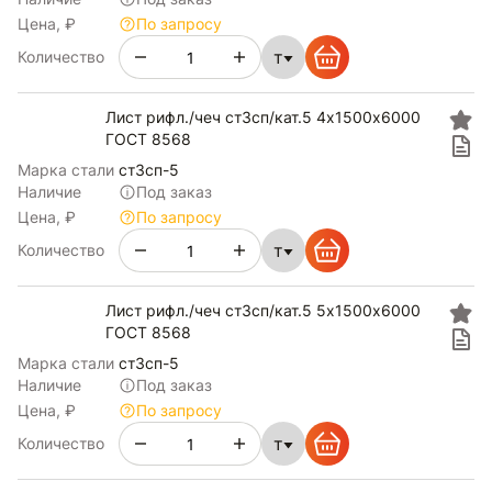
Цена, ₽
По запросу
т
Количество
Лист рифл./чеч ст3сп/кат.5 4х1500х6000
ГОСТ 8568
Марка стали
ст3сп-5
Наличие
Под заказ
Цена, ₽
По запросу
т
Количество
Лист рифл./чеч ст3сп/кат.5 5х1500х6000
ГОСТ 8568
Марка стали
ст3сп-5
Наличие
Под заказ
Цена, ₽
По запросу
т
Количество