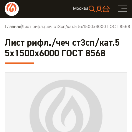
Москва
Главная
Лист рифл./чеч ст3сп/кат.5 5х1500х6000 ГОСТ 8568
Лист рифл./чеч ст3сп/кат.5
5х1500х6000 ГОСТ 8568