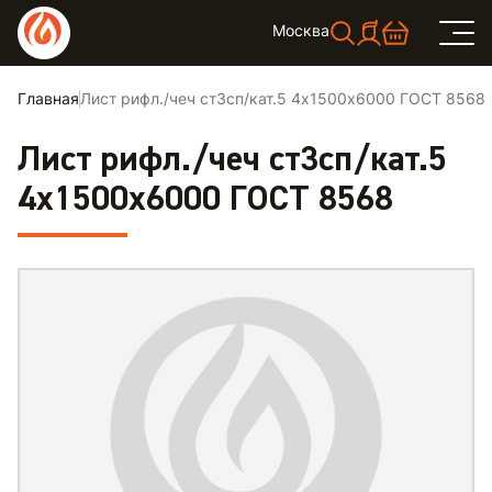
Москва
Главная
Лист рифл./чеч ст3сп/кат.5 4х1500х6000 ГОСТ 8568
Лист рифл./чеч ст3сп/кат.5
4х1500х6000 ГОСТ 8568