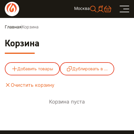
Москва
Главная
Корзина
Корзина
Добавить товары
Дублировать в ...
Очистить корзину
Корзина пуста