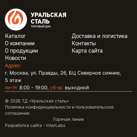
Каталог
Доставка и логистика
О компании
Контакты
О продукции
Карта сайта
Новости
Адрес:
г. Москва, ул. Правды, 26, БЦ Северное сияние,
5 этаж
пн-пт
8:00 - 19:00,
сб-вс
выходной
© 2026 ТД «Уральская сталь»
Политика конфиденциальности и пользовательское
соглашение
Горячая линия
Разработка сайта -
InterLabs