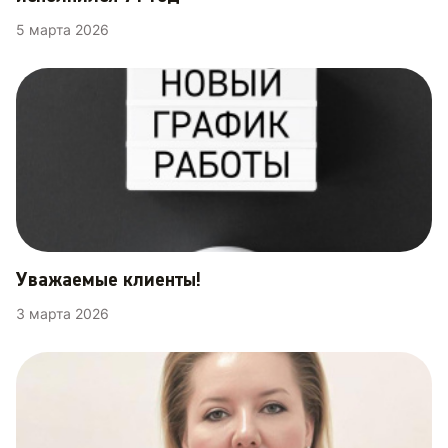
5 марта 2026
Уважаемые клиенты!
3 марта 2026