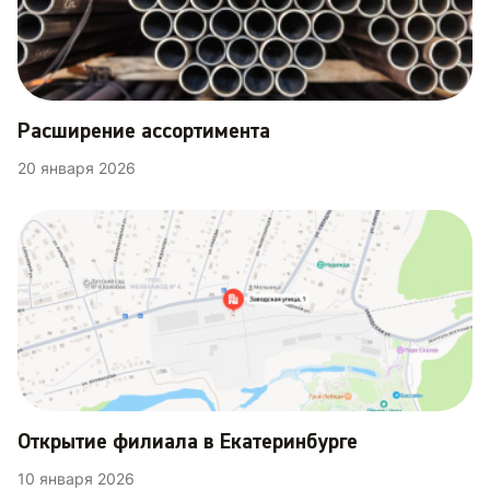
Расширение ассортимента
20 января 2026
Открытие филиала в Екатеринбурге
10 января 2026