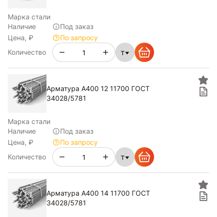
Марка стали
Наличие
Под заказ
Цена, ₽
По запросу
т
Количество
Арматура А400 12 11700 ГОСТ
34028/5781
Марка стали
Наличие
Под заказ
Цена, ₽
По запросу
т
Количество
Арматура А400 14 11700 ГОСТ
34028/5781