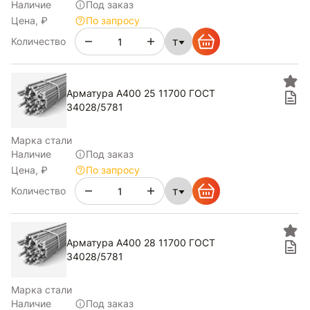
Наличие
Под заказ
Цена, ₽
По запросу
т
Количество
Арматура А400 25 11700 ГОСТ
34028/5781
Марка стали
Наличие
Под заказ
Цена, ₽
По запросу
т
Количество
Арматура А400 28 11700 ГОСТ
34028/5781
Марка стали
Наличие
Под заказ