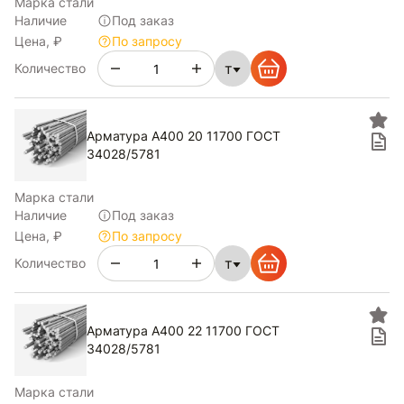
Марка стали
Наличие
Под заказ
Цена, ₽
По запросу
т
Количество
Арматура А400 20 11700 ГОСТ
34028/5781
Марка стали
Наличие
Под заказ
Цена, ₽
По запросу
т
Количество
Арматура А400 22 11700 ГОСТ
34028/5781
Марка стали