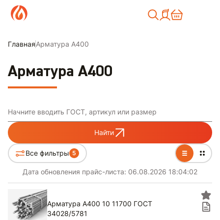
Москва
Главная
Арматура А400
Арматура А400
Начните вводить ГОСТ, артикул или размер
Найти
Все фильтры
5
Дата обновления прайс-листа:
06.08.2026 18:04:02
Арматура А400 10 11700 ГОСТ
34028/5781