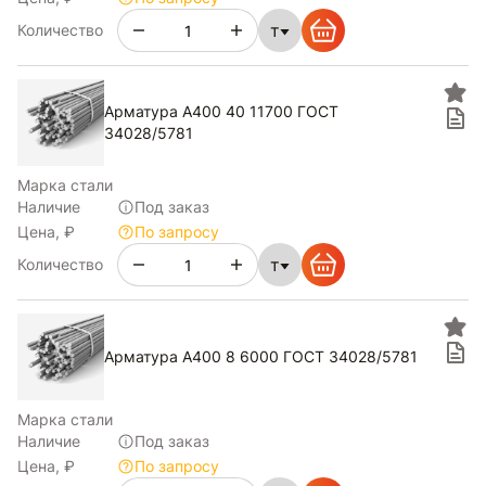
т
Количество
Арматура А400 40 11700 ГОСТ
34028/5781
Марка стали
Наличие
Под заказ
Цена, ₽
По запросу
т
Количество
Арматура А400 8 6000 ГОСТ 34028/5781
Марка стали
Наличие
Под заказ
Цена, ₽
По запросу