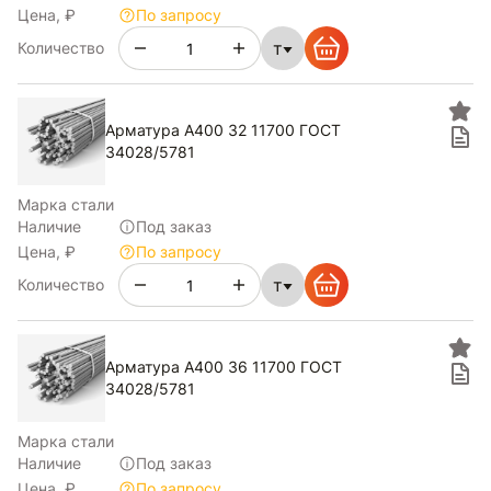
Цена, ₽
По запросу
т
Количество
Арматура А400 32 11700 ГОСТ
34028/5781
Марка стали
Наличие
Под заказ
Цена, ₽
По запросу
т
Количество
Арматура А400 36 11700 ГОСТ
34028/5781
Марка стали
Наличие
Под заказ
Цена, ₽
По запросу