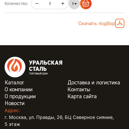
т
Количество
Скачать подбор
Каталог
Доставка и логистика
О компании
Контакты
О продукции
Карта сайта
Новости
Адрес:
г. Москва, ул. Правды, 26, БЦ Северное сияние,
5 этаж