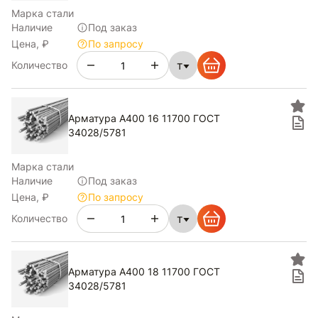
Марка стали
Наличие
Под заказ
Цена, ₽
По запросу
т
Количество
Арматура А400 16 11700 ГОСТ
34028/5781
Марка стали
Наличие
Под заказ
Цена, ₽
По запросу
т
Количество
Арматура А400 18 11700 ГОСТ
34028/5781