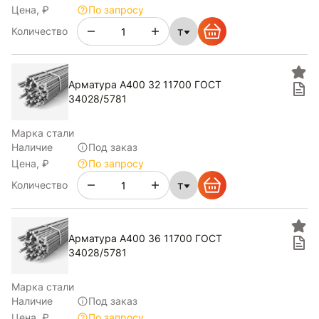
Цена, ₽
По запросу
т
Количество
Арматура А400 32 11700 ГОСТ
34028/5781
Марка стали
Наличие
Под заказ
Цена, ₽
По запросу
т
Количество
Арматура А400 36 11700 ГОСТ
34028/5781
Марка стали
Наличие
Под заказ
Цена, ₽
По запросу