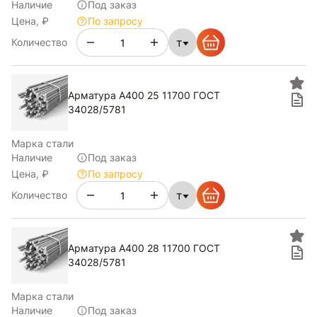
Наличие
Под заказ
Цена, ₽
По запросу
т
Количество
Арматура А400 25 11700 ГОСТ
34028/5781
Марка стали
Наличие
Под заказ
Цена, ₽
По запросу
т
Количество
Арматура А400 28 11700 ГОСТ
34028/5781
Марка стали
Наличие
Под заказ