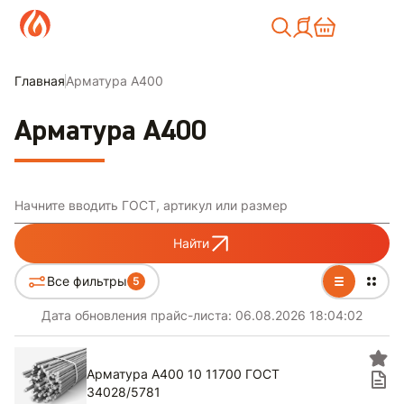
Москва
Главная
Арматура А400
Арматура А400
Начните вводить ГОСТ, артикул или размер
Найти
Все фильтры
5
Дата обновления прайс-листа:
06.08.2026 18:04:02
Арматура А400 10 11700 ГОСТ
34028/5781