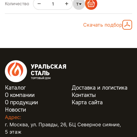
т
Количество
Скачать подбор
Каталог
Доставка и логистика
О компании
Контакты
О продукции
Карта сайта
Новости
Адрес:
г. Москва, ул. Правды, 26, БЦ Северное сияние,
5 этаж