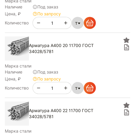
Марка стали
Наличие
Под заказ
Цена, ₽
По запросу
т
Количество
Арматура А400 20 11700 ГОСТ
34028/5781
Марка стали
Наличие
Под заказ
Цена, ₽
По запросу
т
Количество
Арматура А400 22 11700 ГОСТ
34028/5781
Марка стали