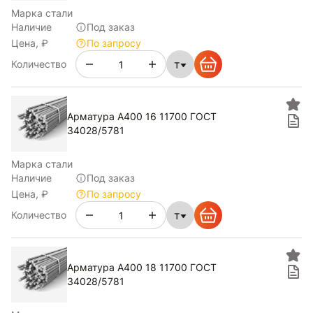
Марка стали
Наличие
Под заказ
Цена, ₽
По запросу
т
Количество
Арматура А400 16 11700 ГОСТ
34028/5781
Марка стали
Наличие
Под заказ
Цена, ₽
По запросу
т
Количество
Арматура А400 18 11700 ГОСТ
34028/5781