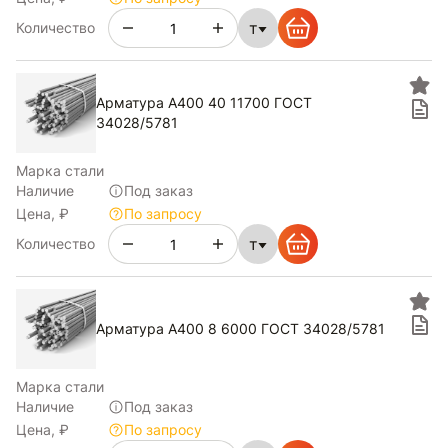
т
Количество
Арматура А400 40 11700 ГОСТ
34028/5781
Марка стали
Наличие
Под заказ
Цена, ₽
По запросу
т
Количество
Арматура А400 8 6000 ГОСТ 34028/5781
Марка стали
Наличие
Под заказ
Цена, ₽
По запросу