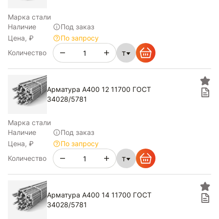
Марка стали
Наличие
Под заказ
Цена, ₽
По запросу
т
Количество
Арматура А400 12 11700 ГОСТ
34028/5781
Марка стали
Наличие
Под заказ
Цена, ₽
По запросу
т
Количество
Арматура А400 14 11700 ГОСТ
34028/5781