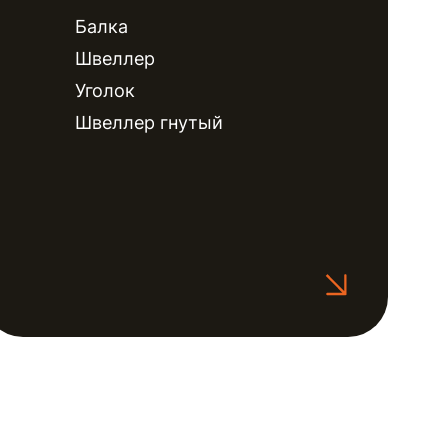
Балка
Швеллер
Уголок
Швеллер гнутый