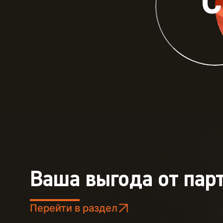
Ваша выгода от пар
Перейти в раздел