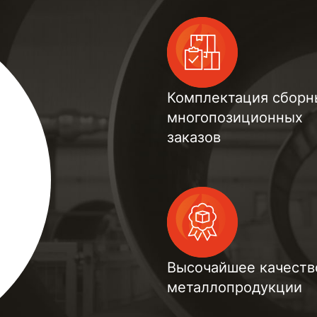
Комплектация сборн
многопозиционных
заказов
Высочайшее качеств
металлопродукции