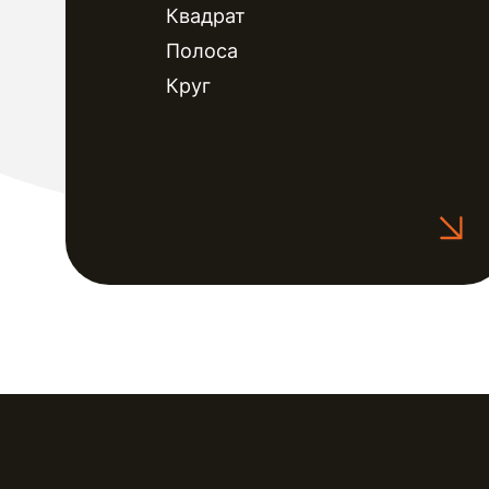
Квадрат
Полоса
Круг