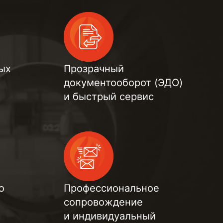
ых
Прозрачный
документооборот (ЭДО)
и быстрый сервис
о
Профессиональное
сопровождение
и индивидуальный