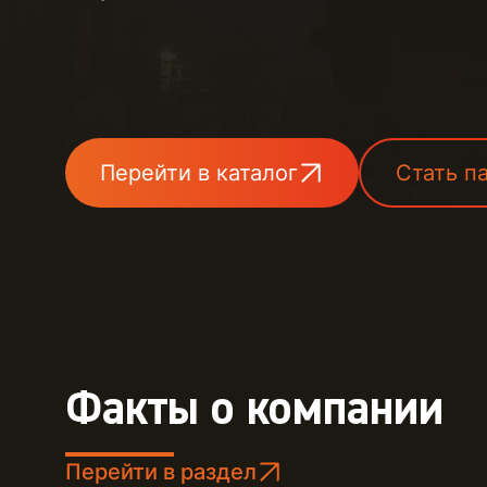
Перейти в каталог
Стать п
Факты о компании
Перейти в раздел