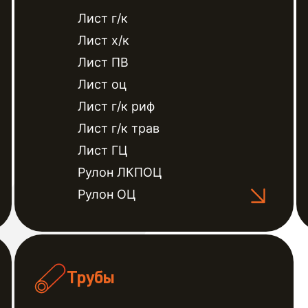
Лист г/к
Лист х/к
Лист ПВ
Лист оц
Лист г/к риф
Лист г/к трав
Лист ГЦ
Рулон ЛКПОЦ
Рулон ОЦ
Трубы