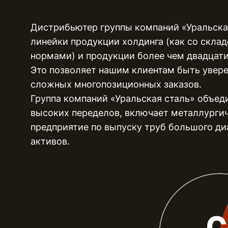
Дистрибьютер группы компаний «Уральска
линейки продукции холдинга (как со склад
нормами) и продукции более чем двадцат
Это позволяет нашим клиентам быть увере
сложных многопозиционных заказов.
Группа компаний «Уральская сталь» объеди
высоких переделов, включает металлургич
предприятие по выпуску труб большого ди
активов.