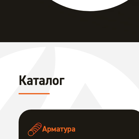
Каталог
Арматура