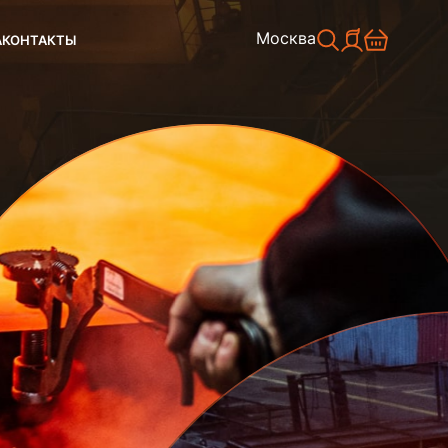
Москва
А
КОНТАКТЫ