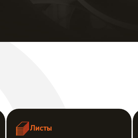
Листы