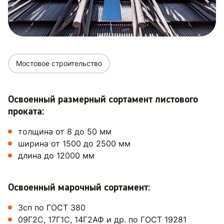
Мостовое строительство
Освоенный размерный сортамент листового
проката:
толщина от 8 до 50 мм
ширина от 1500 до 2500 мм
длина до 12000 мм
Освоенный марочный сортамент:
3сп по ГОСТ 380
09Г2С, 17Г1С, 14Г2АФ и др. по ГОСТ 19281