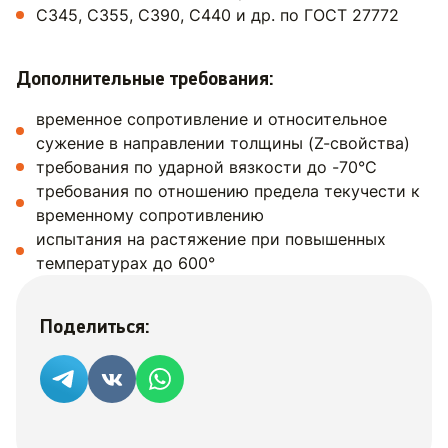
С345, С355, С390, С440 и др. по ГОСТ 27772
Дополнительные требования:
временное сопротивление и относительное
сужение в направлении толщины (Z-свойства)
требования по ударной вязкости до -70°C
требования по отношению предела текучести к
временному сопротивлению
испытания на растяжение при повышенных
температурах до 600°
Поделиться: