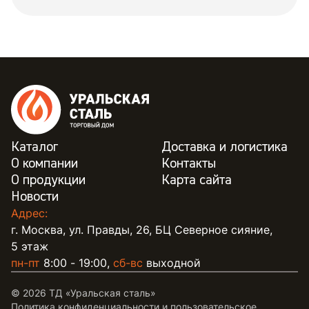
Каталог
Доставка и логистика
О компании
Контакты
О продукции
Карта сайта
Новости
Адрес:
г. Москва, ул. Правды, 26, БЦ Северное сияние,
5 этаж
пн-пт
8:00 - 19:00,
сб-вс
выходной
© 2026 ТД «Уральская сталь»
Политика конфиденциальности и пользовательское