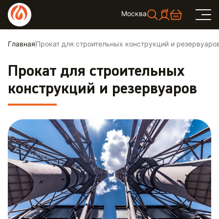
Москва
Главная
Прокат для строительных конструкций и резервуаро
Прокат для строительных
конструкций и резервуаров