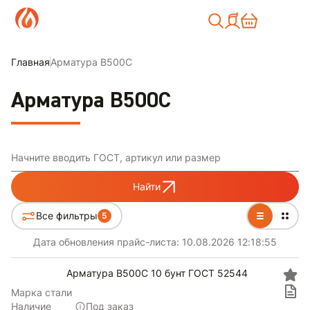
Москва
Главная
Арматура В500С
Арматура В500С
Начните вводить ГОСТ, артикул или размер
Найти
Все фильтры
5
Дата обновления прайс-листа:
10.08.2026 12:18:55
Арматура В500С 10 бунт ГОСТ 52544
Марка стали
Наличие
Под заказ