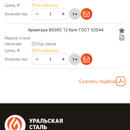
Цена, ₽
По запросу
т
Количество
Арматура В500С 12 бунт ГОСТ 52544
Марка стали
Наличие
Под заказ
Цена, ₽
По запросу
т
Количество
Скачать подбор