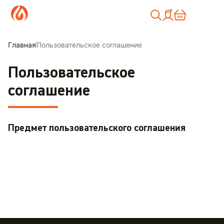
Москва
Главная
Пользовательское соглашение
Пользовательское
соглашение
Предмет пользовательского соглашения