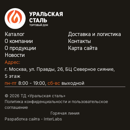
Каталог
Доставка и логистика
О компании
Контакты
О продукции
Карта сайта
Новости
Адрес:
г. Москва, ул. Правды, 26, БЦ Северное сияние,
5 этаж
пн-пт
8:00 - 19:00,
сб-вс
выходной
© 2026 ТД «Уральская сталь»
Политика конфиденциальности и пользовательское
соглашение
Горячая линия
Разработка сайта -
InterLabs