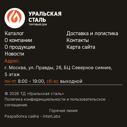
Каталог
Доставка и логистика
О компании
Контакты
О продукции
Карта сайта
Новости
Адрес:
г. Москва, ул. Правды, 26, БЦ Северное сияние,
5 этаж
пн-пт
8:00 - 19:00,
сб-вс
выходной
© 2026 ТД «Уральская сталь»
Политика конфиденциальности и пользовательское
соглашение
Горячая линия
Разработка сайта -
InterLabs