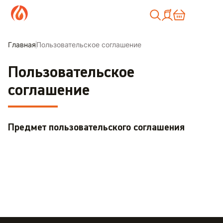
Москва
Главная
Пользовательское соглашение
Пользовательское
соглашение
Предмет пользовательского соглашения