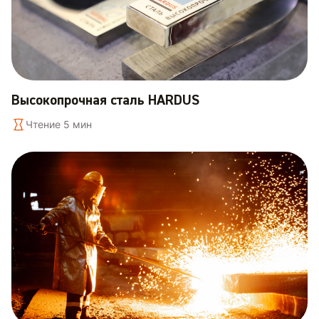
Высокопрочная сталь HARDUS
Чтение 5 мин