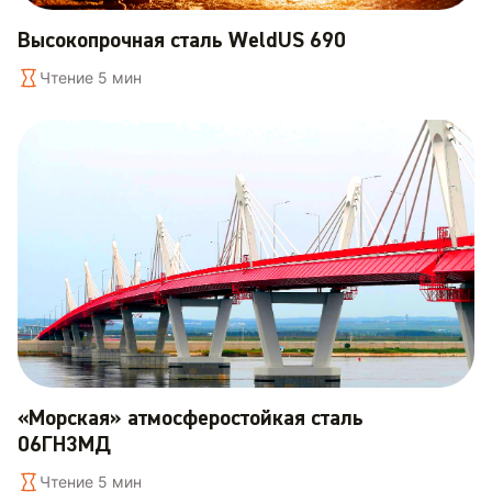
Высокопрочная сталь WeldUS 690
Чтение 5 мин
«Морская» атмосферостойкая сталь
06ГН3МД
Чтение 5 мин