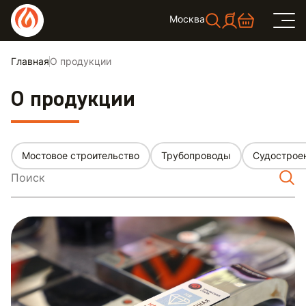
Москва
Главная
О продукции
О продукции
Мостовое строительство
Трубопроводы
Судострое