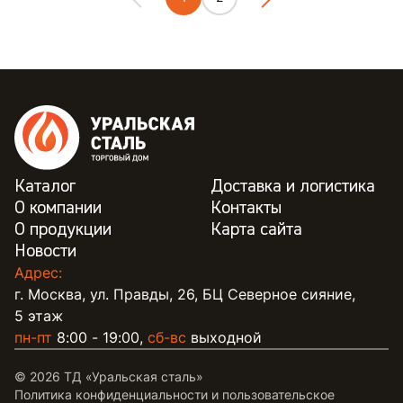
Каталог
Доставка и логистика
О компании
Контакты
О продукции
Карта сайта
Новости
Адрес:
г. Москва, ул. Правды, 26, БЦ Северное сияние,
5 этаж
пн-пт
8:00 - 19:00,
сб-вс
выходной
© 2026 ТД «Уральская сталь»
Политика конфиденциальности и пользовательское