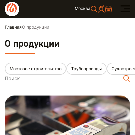
Москва
Главная
О продукции
О продукции
Мостовое строительство
Трубопроводы
Судострое