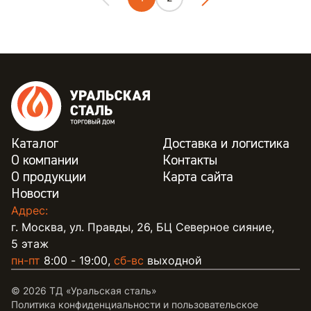
Каталог
Доставка и логистика
О компании
Контакты
О продукции
Карта сайта
Новости
Адрес:
г. Москва, ул. Правды, 26, БЦ Северное сияние,
5 этаж
пн-пт
8:00 - 19:00,
сб-вс
выходной
© 2026 ТД «Уральская сталь»
Политика конфиденциальности и пользовательское