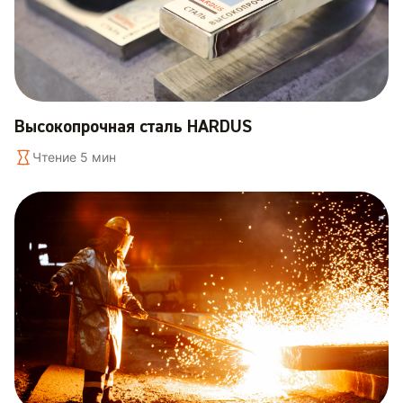
Высокопрочная сталь HARDUS
Чтение 5 мин