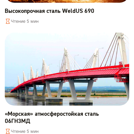
Высокопрочная сталь WeldUS 690
Чтение 5 мин
«Морская» атмосферостойкая сталь
06ГН3МД
Чтение 5 мин