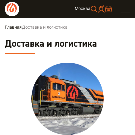
Москва
Главная
Доставка и логистика
Доставка и логистика