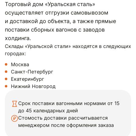
Торговый дом «Уральская сталь»
осуществляет отгрузки самовывозом
и доставкой до объекта, а также прямые
поставки сборных вагонов с заводов
холдинга.
Склады «Уральской стали» находятся в следующих
городах:
Москва
Санкт-Петербург
Екатеринбург
Нижний Новгород
Срок поставки вагонными нормами от 15
до 45 календарных дней
Стомость доставки рассчитывается
менеджером после оформления заказа