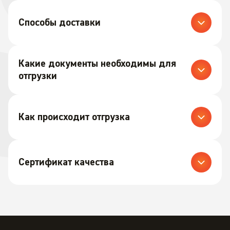
Cпособы доставки
Какие документы необходимы для
отгрузки
Как происходит отгрузка
Cертификат качества