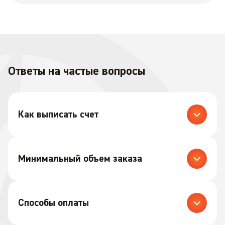
Ответы на частые вопросы
Как выписать счет
Минимальный объем заказа
Способы оплаты