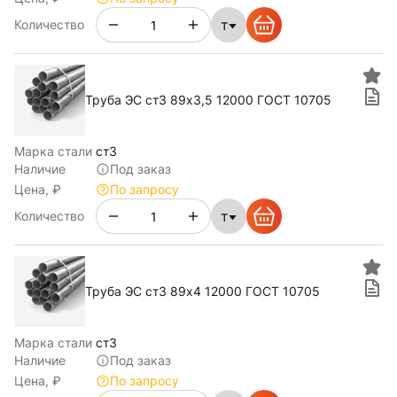
т
Количество
Труба ЭС ст3 89х3,5 12000 ГОСТ 10705
Марка стали
ст3
Наличие
Под заказ
Цена, ₽
По запросу
т
Количество
Труба ЭС ст3 89х4 12000 ГОСТ 10705
Марка стали
ст3
Наличие
Под заказ
Цена, ₽
По запросу