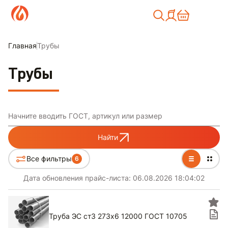
Москва
Главная
Трубы
Трубы
Начните вводить ГОСТ, артикул или размер
Найти
Все фильтры
6
Дата обновления прайс-листа:
06.08.2026 18:04:02
Труба ЭС ст3 273х6 12000 ГОСТ 10705