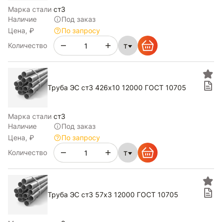
Марка стали
ст3
Наличие
Под заказ
Цена, ₽
По запросу
т
Количество
Труба ЭС ст3 426х10 12000 ГОСТ 10705
Марка стали
ст3
Наличие
Под заказ
Цена, ₽
По запросу
т
Количество
Труба ЭС ст3 57х3 12000 ГОСТ 10705