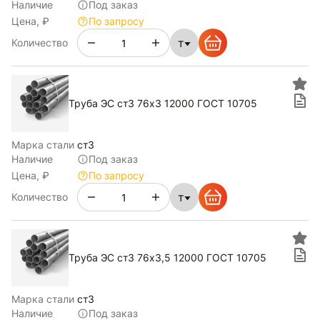
Наличие
Под заказ
Цена, ₽
По запросу
т
Количество
Труба ЭС ст3 76х3 12000 ГОСТ 10705
Марка стали
ст3
Наличие
Под заказ
Цена, ₽
По запросу
т
Количество
Труба ЭС ст3 76х3,5 12000 ГОСТ 10705
Марка стали
ст3
Наличие
Под заказ