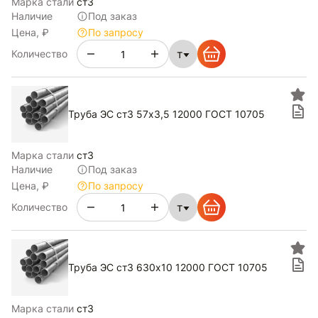
Марка стали
ст3
Наличие
Под заказ
Цена, ₽
По запросу
т
Количество
Труба ЭС ст3 57х3,5 12000 ГОСТ 10705
Марка стали
ст3
Наличие
Под заказ
Цена, ₽
По запросу
т
Количество
Труба ЭС ст3 630х10 12000 ГОСТ 10705
Марка стали
ст3