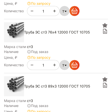
Цена, ₽
По запросу
т
Количество
Труба ЭС ст3 76х4 12000 ГОСТ 10705
Марка стали
ст3
Наличие
Под заказ
Цена, ₽
По запросу
т
Количество
Труба ЭС ст3 89х3 12000 ГОСТ 10705
Марка стали
ст3
Наличие
Под заказ
Цена, ₽
По запросу