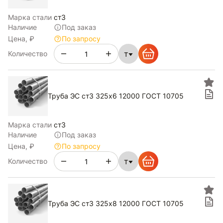
Марка стали
ст3
Наличие
Под заказ
Цена, ₽
По запросу
т
Количество
Труба ЭС ст3 325х6 12000 ГОСТ 10705
Марка стали
ст3
Наличие
Под заказ
Цена, ₽
По запросу
т
Количество
Труба ЭС ст3 325х8 12000 ГОСТ 10705