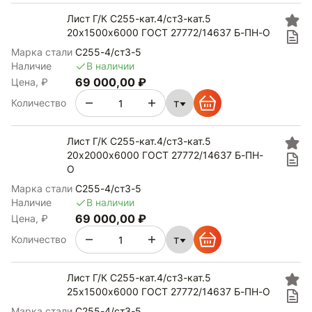
Лист Г/К С255-кат.4/ст3-кат.5
20х1500х6000 ГОСТ 27772/14637 Б-ПН-О
Марка стали
С255-4/ст3-5
Наличие
В наличии
69 000,00 ₽
Цена, ₽
т
Количество
Лист Г/К С255-кат.4/ст3-кат.5
20х2000х6000 ГОСТ 27772/14637 Б-ПН-
О
Марка стали
С255-4/ст3-5
Наличие
В наличии
69 000,00 ₽
Цена, ₽
т
Количество
Лист Г/К С255-кат.4/ст3-кат.5
25х1500х6000 ГОСТ 27772/14637 Б-ПН-О
Марка стали
С255-4/ст3-5