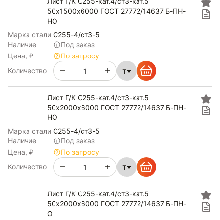
Лист Г/К С255-кат.4/ст3-кат.5
50х1500х6000 ГОСТ 27772/14637 Б-ПН-
НО
Марка стали
С255-4/ст3-5
Наличие
Под заказ
Цена, ₽
По запросу
т
Количество
Лист Г/К С255-кат.4/ст3-кат.5
50х2000х6000 ГОСТ 27772/14637 Б-ПН-
НО
Марка стали
С255-4/ст3-5
Наличие
Под заказ
Цена, ₽
По запросу
т
Количество
Лист Г/К С255-кат.4/ст3-кат.5
50х2000х6000 ГОСТ 27772/14637 Б-ПН-
О