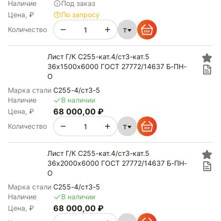
Наличие
Под заказ
Цена, ₽
По запросу
т
Количество
Лист Г/К С255-кат.4/ст3-кат.5
36х1500х6000 ГОСТ 27772/14637 Б-ПН-
О
Марка стали
С255-4/ст3-5
Наличие
В наличии
68 000,00 ₽
Цена, ₽
т
Количество
Лист Г/К С255-кат.4/ст3-кат.5
36х2000х6000 ГОСТ 27772/14637 Б-ПН-
О
Марка стали
С255-4/ст3-5
Наличие
В наличии
68 000,00 ₽
Цена, ₽