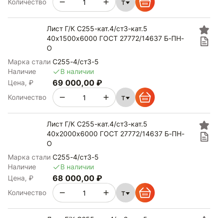
т
Количество
Лист Г/К С255-кат.4/ст3-кат.5
40х1500х6000 ГОСТ 27772/14637 Б-ПН-
О
Марка стали
С255-4/ст3-5
Наличие
В наличии
69 000,00 ₽
Цена, ₽
т
Количество
Лист Г/К С255-кат.4/ст3-кат.5
40х2000х6000 ГОСТ 27772/14637 Б-ПН-
О
Марка стали
С255-4/ст3-5
Наличие
В наличии
68 000,00 ₽
Цена, ₽
т
Количество