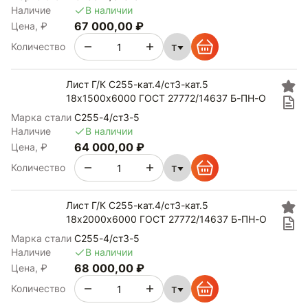
Наличие
В наличии
67 000,00 ₽
Цена, ₽
т
Количество
Лист Г/К С255-кат.4/ст3-кат.5
18х1500х6000 ГОСТ 27772/14637 Б-ПН-О
Марка стали
С255-4/ст3-5
Наличие
В наличии
64 000,00 ₽
Цена, ₽
т
Количество
Лист Г/К С255-кат.4/ст3-кат.5
18х2000х6000 ГОСТ 27772/14637 Б-ПН-О
Марка стали
С255-4/ст3-5
Наличие
В наличии
68 000,00 ₽
Цена, ₽
т
Количество