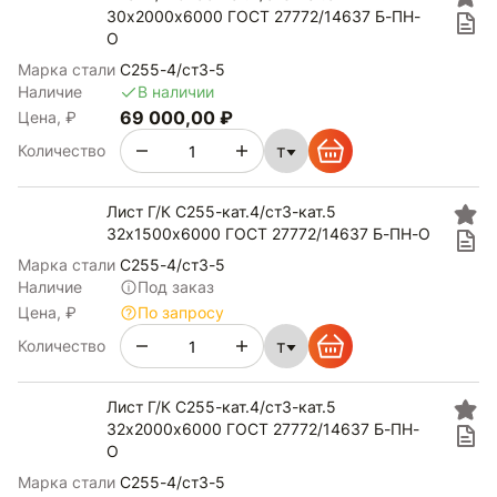
30х2000х6000 ГОСТ 27772/14637 Б-ПН-
О
Марка стали
С255-4/ст3-5
Наличие
В наличии
69 000,00 ₽
Цена, ₽
т
Количество
Лист Г/К С255-кат.4/ст3-кат.5
32х1500х6000 ГОСТ 27772/14637 Б-ПН-О
Марка стали
С255-4/ст3-5
Наличие
Под заказ
Цена, ₽
По запросу
т
Количество
Лист Г/К С255-кат.4/ст3-кат.5
32х2000х6000 ГОСТ 27772/14637 Б-ПН-
О
Марка стали
С255-4/ст3-5