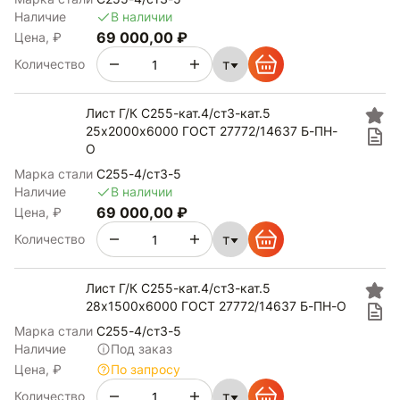
Наличие
В наличии
69 000,00 ₽
Цена, ₽
т
Количество
Лист Г/К С255-кат.4/ст3-кат.5
25х2000х6000 ГОСТ 27772/14637 Б-ПН-
О
Марка стали
С255-4/ст3-5
Наличие
В наличии
69 000,00 ₽
Цена, ₽
т
Количество
Лист Г/К С255-кат.4/ст3-кат.5
28х1500х6000 ГОСТ 27772/14637 Б-ПН-О
Марка стали
С255-4/ст3-5
Наличие
Под заказ
Цена, ₽
По запросу
т
Количество