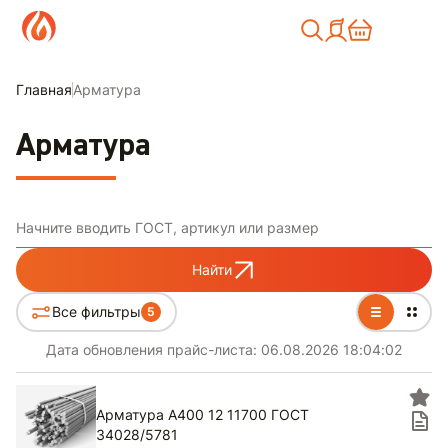
Москва
Главная
Арматура
Арматура
Начните вводить ГОСТ, артикул или размер
Найти
Все фильтры
5
Дата обновления прайс-листа:
06.08.2026 18:04:02
Арматура А400 12 11700 ГОСТ
34028/5781