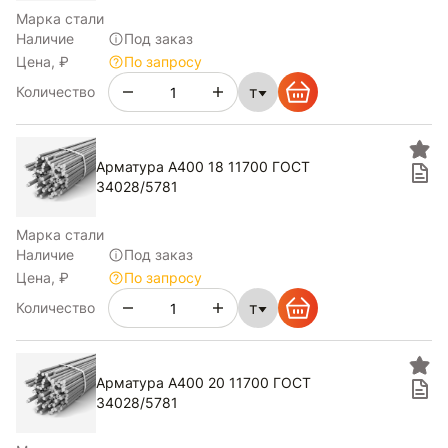
Марка стали
Наличие
Под заказ
Цена, ₽
По запросу
т
Количество
Арматура А400 18 11700 ГОСТ
34028/5781
Марка стали
Наличие
Под заказ
Цена, ₽
По запросу
т
Количество
Арматура А400 20 11700 ГОСТ
34028/5781