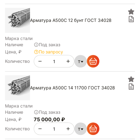
Арматура А500С 12 бунт ГОСТ 34028
Марка стали
Наличие
Под заказ
Цена, ₽
По запросу
т
Количество
Арматура А500С 14 11700 ГОСТ 34028
Марка стали
Наличие
Под заказ
75 000,00 ₽
Цена, ₽
т
Количество