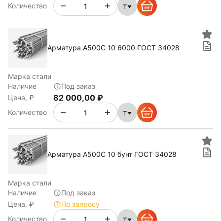
т
Количество
Арматура А500С 10 6000 ГОСТ 34028
Марка стали
Наличие
Под заказ
82 000,00 ₽
Цена, ₽
т
Количество
Арматура А500С 10 бунт ГОСТ 34028
Марка стали
Наличие
Под заказ
Цена, ₽
По запросу
т
Количество