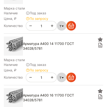
Марка стали
Наличие
Под заказ
Цена, ₽
По запросу
т
Количество
Арматура А400 14 11700 ГОСТ
34028/5781
Марка стали
Наличие
Под заказ
Цена, ₽
По запросу
т
Количество
Арматура А400 16 11700 ГОСТ
34028/5781