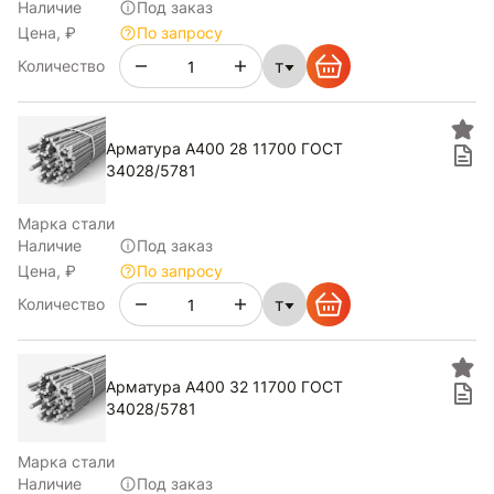
Наличие
Под заказ
Цена, ₽
По запросу
т
Количество
Арматура А400 28 11700 ГОСТ
34028/5781
Марка стали
Наличие
Под заказ
Цена, ₽
По запросу
т
Количество
Арматура А400 32 11700 ГОСТ
34028/5781
Марка стали
Наличие
Под заказ