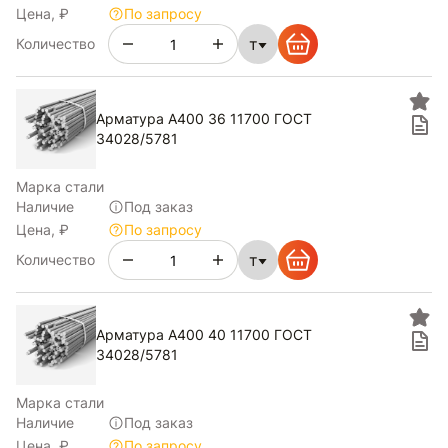
Цена, ₽
По запросу
т
Количество
Арматура А400 36 11700 ГОСТ
34028/5781
Марка стали
Наличие
Под заказ
Цена, ₽
По запросу
т
Количество
Арматура А400 40 11700 ГОСТ
34028/5781
Марка стали
Наличие
Под заказ
Цена, ₽
По запросу