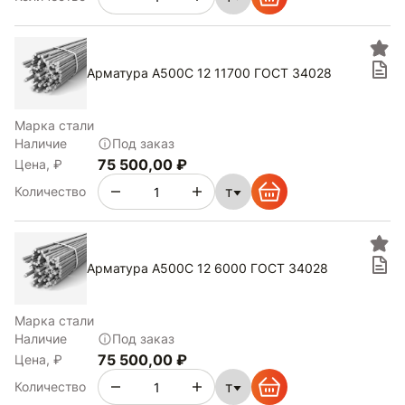
Арматура А500С 12 11700 ГОСТ 34028
Марка стали
Наличие
Под заказ
75 500,00 ₽
Цена, ₽
т
Количество
Арматура А500С 12 6000 ГОСТ 34028
Марка стали
Наличие
Под заказ
75 500,00 ₽
Цена, ₽
т
Количество