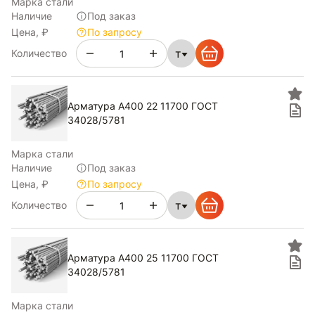
Марка стали
Наличие
Под заказ
Цена, ₽
По запросу
т
Количество
Арматура А400 22 11700 ГОСТ
34028/5781
Марка стали
Наличие
Под заказ
Цена, ₽
По запросу
т
Количество
Арматура А400 25 11700 ГОСТ
34028/5781
Марка стали