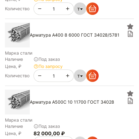
т
Количество
Арматура А400 8 6000 ГОСТ 34028/5781
Марка стали
Наличие
Под заказ
Цена, ₽
По запросу
т
Количество
Арматура А500С 10 11700 ГОСТ 34028
Марка стали
Наличие
Под заказ
82 000,00 ₽
Цена, ₽