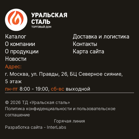
Каталог
Доставка и логистика
О компании
Контакты
О продукции
Карта сайта
Новости
Адрес:
г. Москва, ул. Правды, 26, БЦ Северное сияние,
5 этаж
пн-пт
8:00 - 19:00,
сб-вс
выходной
© 2026 ТД «Уральская сталь»
Политика конфиденциальности и пользовательское
соглашение
Горячая линия
Разработка сайта -
InterLabs