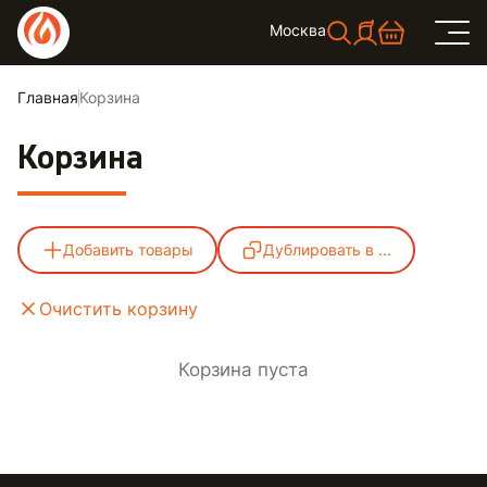
Москва
Главная
Корзина
Корзина
Добавить товары
Дублировать в ...
Очистить корзину
Корзина пуста