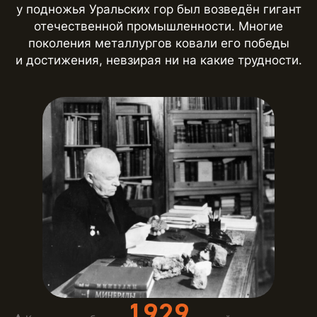
у подножья Уральских гор был возведён гигант
отечественной промышленности. Многие
поколения металлургов ковали его победы
и достижения, невзирая ни на какие трудности.
1929