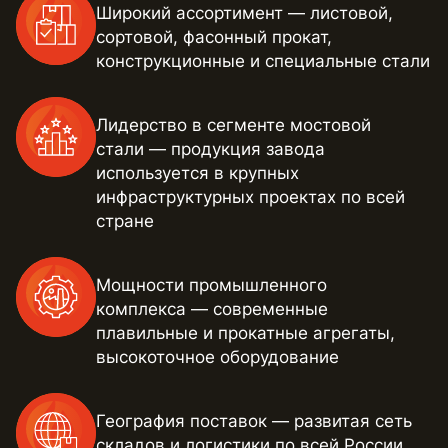
Широкий ассортимент — листовой,
сортовой, фасонный прокат,
конструкционные и специальные стали
Лидерство в сегменте мостовой
стали — продукция завода
используется в крупных
инфраструктурных проектах по всей
стране
Мощности промышленного
комплекса — современные
плавильные и прокатные агрегаты,
высокоточное оборудование
География поставок — развитая сеть
складов и логистики по всей России