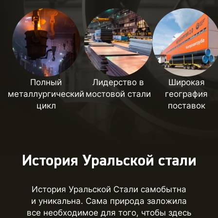
Полный
Лидерство в
Широкая
металлургический
мостовой стали
география
цикл
поставок
История Уральской стали
История Уральской Стали самобытна
и уникальна. Сама природа заложила
все необходимое для того, чтобы здесь