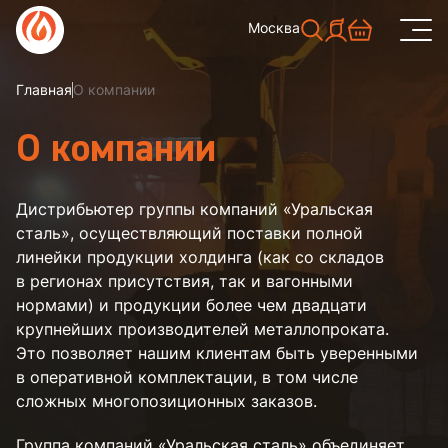
Москва
Главная
О компании
О компании
Дистрибьютер группы компаний «Уральская
сталь», осуществляющий поставки полной
линейки продукции холдинга (как со складов
в регионах присутствия, так и вагонными
нормами) и продукции более чем двадцати
крупнейших производителей металлопроката.
Это позволяет нашим клиентам быть уверенными
в оперативной комплектации, в том числе
сложных многопозиционных заказов.
Группа компаний «Уральская сталь» объединяет