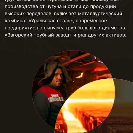
производства от чугуна и стали до продукции
высоких переделов, включает металлургический
комбинат «Уральская сталь», современное
предприятие по выпуску труб большого диаметра
«Загорский трубный завод» и ряд других активов.