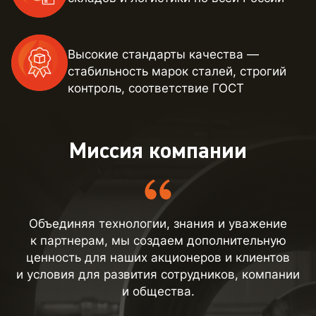
Высокие стандарты качества —
стабильность марок сталей, строгий
контроль, соответствие ГОСТ
Миссия компании
Объединяя технологии, знания и уважение
к партнерам, мы создаем дополнительную
ценность для наших акционеров и клиентов
и условия для развития сотрудников, компании
и общества.