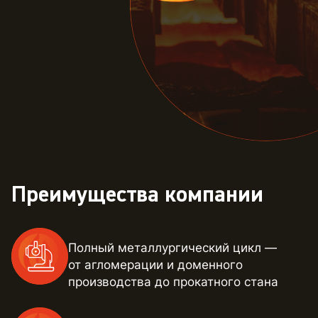
Преимущества компании
Полный металлургический цикл —
от агломерации и доменного
производства до прокатного стана