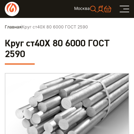
Москва
Главная
Круг ст40Х 80 6000 ГОСТ 2590
Круг ст40Х 80 6000 ГОСТ
2590