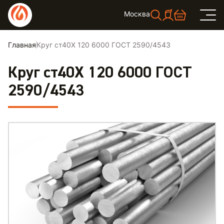
Москва
Главная
Круг ст40Х 120 6000 ГОСТ 2590/4543
Круг ст40Х 120 6000 ГОСТ
2590/4543