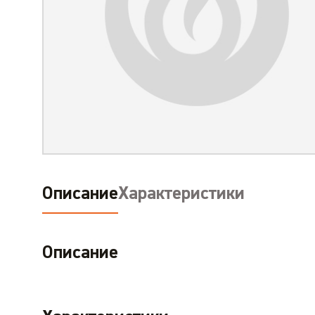
Описание
Характеристики
Описание