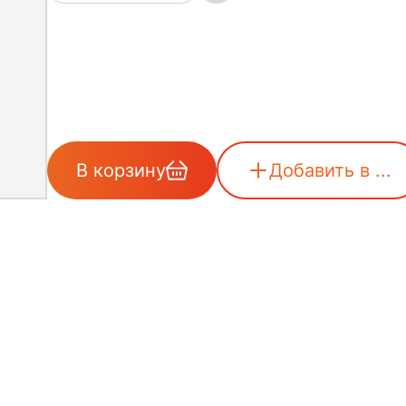
В корзину
Добавить в ...