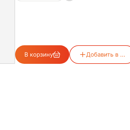
В корзину
Добавить в ...