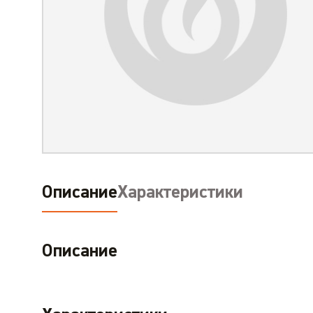
Описание
Характеристики
Описание