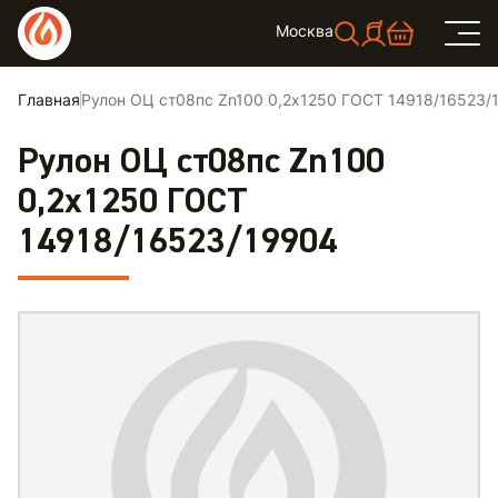
Москва
Главная
Рулон ОЦ ст08пс Zn100 0,2х1250 ГОСТ 14918/16523/
Рулон ОЦ ст08пс Zn100
0,2х1250 ГОСТ
14918/16523/19904