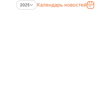
Календарь новостей
2025