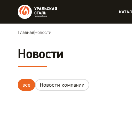
КАТАЛ
Главная
Новости
Новости
все
Новости компании