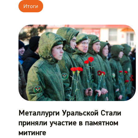
Итоги
Металлурги Уральской Стали
приняли участие в памятном
митинге