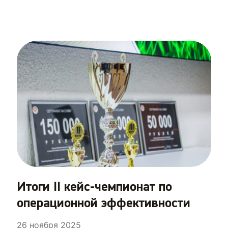
Итоги II кейс-чемпионат по
операционной эффективности
26 ноября 2025