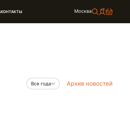
Москва
А
КОНТАКТЫ
Архив новостей
Все года